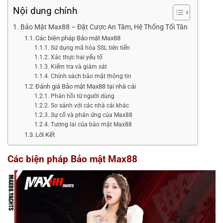
Nội dung chính
Bảo Mật Max88 – Đặt Cược An Tâm, Hệ Thống Tối Tân
Các biện pháp Bảo mật Max88
Sử dụng mã hóa SSL tiên tiến
Xác thực hai yếu tố
Kiểm tra và giám sát
Chính sách bảo mật thông tin
Đánh giá Bảo mật Max88 tại nhà cái
Phản hồi từ người dùng
So sánh với các nhà cái khác
Sự cố và phản ứng của Max88
Tương lai của bảo mật Max88
Lời Kết
Các biện pháp Bảo mật Max88