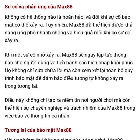
Sự cố và phản ứng của Max88
Không có hệ thống nào là hoàn hảo, và đôi khi sự cố bảo
mật có thể xảy ra. Tuy nhiên, Max88 đã thể hiện được khả
năng ứng phó nhanh chóng và hiệu quả mỗi khi có sự cố
xảy ra.
Khi một sự cố nhỏ xảy ra, Max88 sẽ ngay lập tức thông
báo cho người dùng và tiến hành các biện pháp khôi phục.
Họ không chỉ sửa chữa lỗi mà còn xem xét lại toàn bộ quy
trình bảo mật để đảm bảo điều tương tự không xảy ra
trong tương lai.
Điều này không chỉ tạo ra niềm tin nơi người chơi mà còn
thể hiện sự chuyên nghiệp và trách nhiệm của Max88 trong
việc bảo vệ thông tin cá nhân.
Tương lai của bảo mật Max88