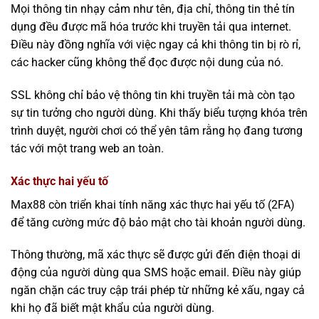
Mọi thông tin nhạy cảm như tên, địa chỉ, thông tin thẻ tín
dụng đều được mã hóa trước khi truyền tải qua internet.
Điều này đồng nghĩa với việc ngay cả khi thông tin bị rò rỉ,
các hacker cũng không thể đọc được nội dung của nó.
SSL không chỉ bảo vệ thông tin khi truyền tải mà còn tạo
sự tin tưởng cho người dùng. Khi thấy biểu tượng khóa trên
trình duyệt, người chơi có thể yên tâm rằng họ đang tương
tác với một trang web an toàn.
Xác thực hai yếu tố
Max88 còn triển khai tính năng xác thực hai yếu tố (2FA)
để tăng cường mức độ bảo mật cho tài khoản người dùng.
Thông thường, mã xác thực sẽ được gửi đến điện thoại di
động của người dùng qua SMS hoặc email. Điều này giúp
ngăn chặn các truy cập trái phép từ những kẻ xấu, ngay cả
khi họ đã biết mật khẩu của người dùng.