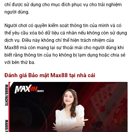
chỉ được sử dụng cho mục đích phục vụ cho trải nghiệm
người dùng.
Người chơi có quyền kiểm soát thông tin của mình và có
thể yêu cầu xóa bỏ dữ liệu cá nhân nếu không còn sử dụng
dịch vụ. Điều này không chỉ thể hiện trách nhiệm của
Max88 mà còn mang lại sự thoải mái cho người dùng khi
biết rằng thông tin của họ không bị lạm dụng hoặc chia sẻ
với bên thứ ba.
Đánh giá Bảo mật Max88 tại nhà cái