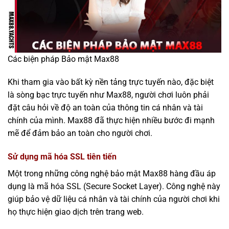
Các biện pháp Bảo mật Max88
Khi tham gia vào bất kỳ nền tảng trực tuyến nào, đặc biệt
là sòng bạc trực tuyến như Max88, người chơi luôn phải
đặt câu hỏi về độ an toàn của thông tin cá nhân và tài
chính của mình. Max88 đã thực hiện nhiều bước đi mạnh
mẽ để đảm bảo an toàn cho người chơi.
Sử dụng mã hóa SSL tiên tiến
Một trong những công nghệ bảo mật Max88 hàng đầu áp
dụng là mã hóa SSL (Secure Socket Layer). Công nghệ này
giúp bảo vệ dữ liệu cá nhân và tài chính của người chơi khi
họ thực hiện giao dịch trên trang web.