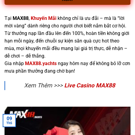
Tại
MAX88
,
Khuyến Mãi
không chỉ là ưu đãi – mà là “lời
mời vàng” dành riêng cho người chơi biết nắm bắt cơ hội.
Từ thưởng nạp lần đầu lên đến 100%, hoàn tiền không giới
hạn mỗi ngày, đến chuỗi sự kiện săn quà cực hot theo
mùa, mọi khuyến mãi đều mang lại giá trị thực, dễ nhận –
dễ chơi – dễ thắng.
Gia nhập
MAX88.yachts
ngay hôm nay để không bỏ lỡ cơn
mưa phần thưởng đang chờ bạn!
Xem Thêm >>>
Live Casino MAX88
09
Th5