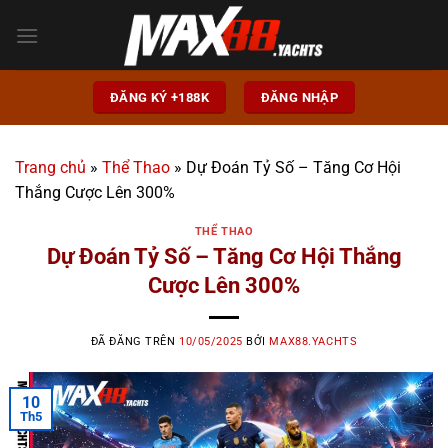
Chuyển
đến
nội
dung
ĐĂNG KÝ +188K
ĐĂNG NHẬP
Trang chủ
»
Thể Thao
»
Dự Đoán Tỷ Số – Tăng Cơ Hội
Thắng Cược Lên 300%
THỂ THAO
Dự Đoán Tỷ Số – Tăng Cơ Hội Thắng
Cược Lên 300%
ĐÃ ĐĂNG TRÊN
10/05/2025
BỞI
MAX88.YACHTS
10
Th5