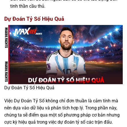
tinh thần cầu thủ.
Dự Đoán Tỷ Số Hiệu Quả
Dự Đoán Tỷ Số Hiệu Quả
Việc Dự Đoán Tỷ Số không chỉ đơn thuần là cảm tính mà
nên dựa vào dữ liệu và phân tích hợp lý. Trong phần này,
chúng ta sẽ điểm qua một số phương pháp cơ bản nhưng
cực kỳ hiệu quả trong việc dự đoán tỷ số các trận đấu.