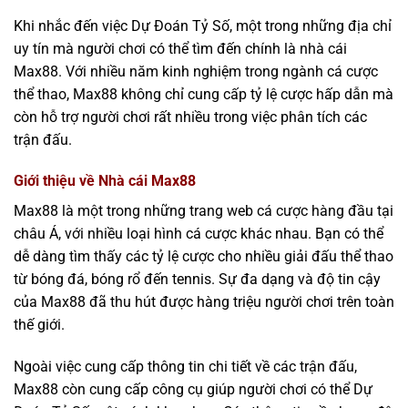
Khi nhắc đến việc Dự Đoán Tỷ Số, một trong những địa chỉ
uy tín mà người chơi có thể tìm đến chính là nhà cái
Max88. Với nhiều năm kinh nghiệm trong ngành cá cược
thể thao, Max88 không chỉ cung cấp tỷ lệ cược hấp dẫn mà
còn hỗ trợ người chơi rất nhiều trong việc phân tích các
trận đấu.
Giới thiệu về Nhà cái Max88
Max88 là một trong những trang web cá cược hàng đầu tại
châu Á, với nhiều loại hình cá cược khác nhau. Bạn có thể
dễ dàng tìm thấy các tỷ lệ cược cho nhiều giải đấu thể thao
từ bóng đá, bóng rổ đến tennis. Sự đa dạng và độ tin cậy
của Max88 đã thu hút được hàng triệu người chơi trên toàn
thế giới.
Ngoài việc cung cấp thông tin chi tiết về các trận đấu,
Max88 còn cung cấp công cụ giúp người chơi có thể Dự