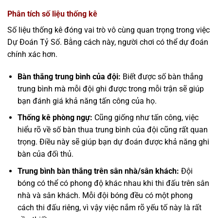
Phân tích số liệu thống kê
Số liệu thống kê đóng vai trò vô cùng quan trọng trong việc
Dự Đoán Tỷ Số. Bằng cách này, người chơi có thể dự đoán
chính xác hơn.
Bàn thắng trung bình của đội:
Biết được số bàn thắng
trung bình mà mỗi đội ghi được trong mỗi trận sẽ giúp
bạn đánh giá khả năng tấn công của họ.
Thống kê phòng ngự:
Cũng giống như tấn công, việc
hiểu rõ về số bàn thua trung bình của đội cũng rất quan
trọng. Điều này sẽ giúp bạn dự đoán được khả năng ghi
bàn của đối thủ.
Trung bình bàn thắng trên sân nhà/sân khách:
Đội
bóng có thể có phong độ khác nhau khi thi đấu trên sân
nhà và sân khách. Mỗi đội bóng đều có một phong
cách thi đấu riêng, vì vậy việc nắm rõ yếu tố này là rất