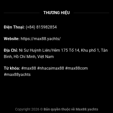
THƯƠNG HIỆU
Điện Thoại:
(+84) 815982854
Website:
https://max88.yachts/
Địa Chỉ:
Ni Sư Huỳnh Liên/Hẻm 175 Tổ 14, Khu phố 1, Tân
Bình, Hồ Chí Minh, Việt Nam
Từ khóa:
#max88 #nhacaimax88 #max88com
#max88yachts
Copyright 2026 ©
Bản quyền thuộc về Max88.yachts