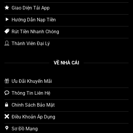
Giao Diện Tải App
Hướng Dẫn Nạp Tiền
Rút Tiền Nhanh Chóng
Thành Viên Đại Lý
VỀ NHÀ CÁI
Ưu Đãi Khuyến Mãi
Thông Tin Liên Hệ
Chính Sách Bảo Mật
Điều Khoản Áp Dụng
Sơ Đồ Mạng