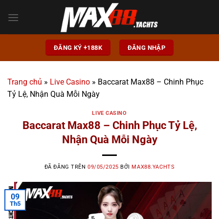
Chuyển
đến
nội
dung
ĐĂNG KÝ +188K
ĐĂNG NHẬP
Trang chủ
»
Live Casino
»
Baccarat Max88 – Chinh Phục
Tỷ Lệ, Nhận Quà Mỗi Ngày
LIVE CASINO
Baccarat Max88 – Chinh Phục Tỷ Lệ,
Nhận Quà Mỗi Ngày
ĐÃ ĐĂNG TRÊN
09/05/2025
BỞI
MAX88.YACHTS
09
Th5