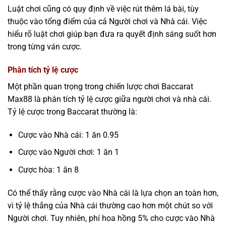
Luật chơi cũng có quy định về việc rút thêm lá bài, tùy
thuộc vào tổng điểm của cả Người chơi và Nhà cái. Việc
hiểu rõ luật chơi giúp bạn đưa ra quyết định sáng suốt hơn
trong từng ván cược.
Phân tích tỷ lệ cược
Một phần quan trọng trong chiến lược chơi Baccarat
Max88 là phân tích tỷ lệ cược giữa người chơi và nhà cái.
Tỷ lệ cược trong Baccarat thường là:
Cược vào Nhà cái: 1 ăn 0.95
Cược vào Người chơi: 1 ăn 1
Cược hòa: 1 ăn 8
Có thể thấy rằng cược vào Nhà cái là lựa chọn an toàn hơn,
vì tỷ lệ thắng của Nhà cái thường cao hơn một chút so với
Người chơi. Tuy nhiên, phí hoa hồng 5% cho cược vào Nhà