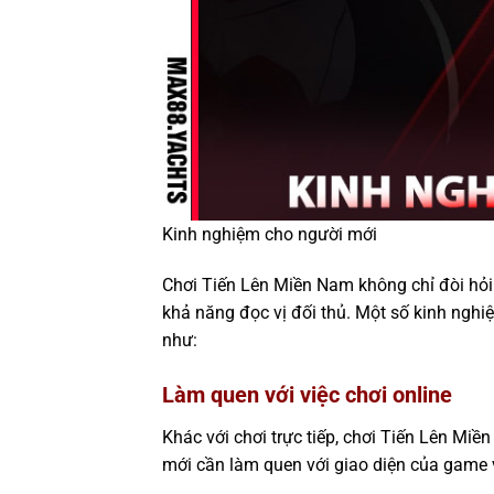
Kinh nghiệm cho người mới
Chơi Tiến Lên Miền Nam không chỉ đòi hỏi
khả năng đọc vị đối thủ. Một số kinh nghi
như:
Làm quen với việc chơi online
Khác với chơi trực tiếp, chơi Tiến Lên Miề
mới cần làm quen với giao diện của game và