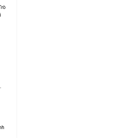
Trò
i
.
nh