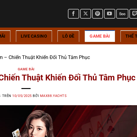
MÃI
LIVE CASINO
LÔ ĐỀ
GAME BÀI
THỂ 
m – Chiến Thuật Khiến Đối Thủ Tâm Phục
GAME BÀI
Chiến Thuật Khiến Đối Thủ Tâm Phục
G TRÊN
10/05/2025
BỞI
MAX88.YACHTS