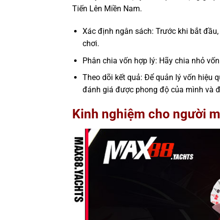
Tiến Lên Miền Nam.
Xác định ngân sách: Trước khi bắt đầu,
chơi.
Phân chia vốn hợp lý: Hãy chia nhỏ vốn
Theo dõi kết quả: Để quản lý vốn hiệu q
đánh giá được phong độ của mình và điề
Kinh nghiệm cho người m