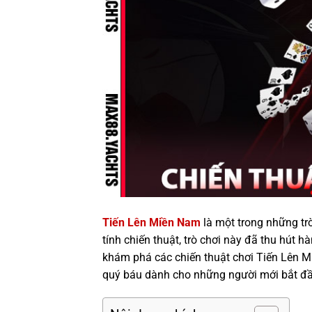
Tiến Lên Miền Nam
là một trong những trò
tính chiến thuật, trò chơi này đã thu hút h
khám phá các chiến thuật chơi Tiến Lên M
quý báu dành cho những người mới bắt đầ