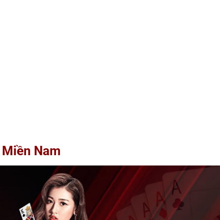
n Miền Nam