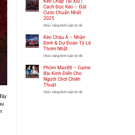
Kèo Chấp Tài Xỉu |
Nhà
Thắng
Cách Đọc Kèo – Đặt
Cái
Cược
Cược Chuẩn Nhất
–
Lên
2025
Nhận
300%
Định
ở
Chức năng bình luận bị tắt
Chuyên
Kèo
Gia,
Chấp
Kèo Châu Á – Nhận
Bắt
Tài
Định & Dự Đoán Tỷ Lệ
Kèo
Xỉu
Thơm Nhất
Chuẩn
|
ở
Chức năng bình luận bị tắt
Cách
Kèo
Đọc
Châu
Kèo
Phỏm Max88 – Game
Á
–
Bài Kinh Điển Cho
–
Đặt
Người Chơi Chiến
Nhận
Cược
Thuật
Định
Chuẩn
&
Nhất
ở
Chức năng bình luận bị tắt
 đầy
Dự
2025
Phỏm
Đoán
Max88
au
Tỷ
–
m
Lệ
Game
Thơm
Bài
Nhất
Kinh
Điển
Cho