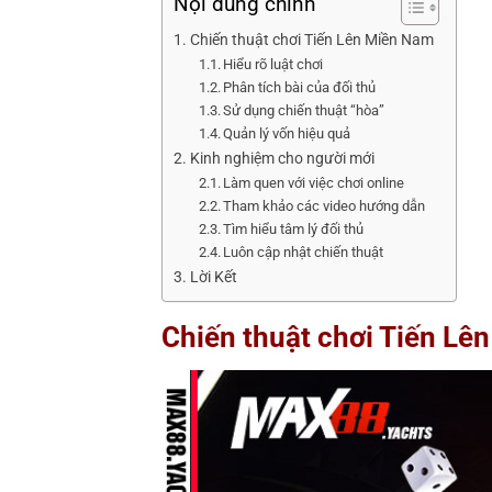
Nội dung chính
Chiến thuật chơi Tiến Lên Miền Nam
Hiểu rõ luật chơi
Phân tích bài của đối thủ
Sử dụng chiến thuật “hòa”
Quản lý vốn hiệu quả
Kinh nghiệm cho người mới
Làm quen với việc chơi online
Tham khảo các video hướng dẫn
Tìm hiểu tâm lý đối thủ
Luôn cập nhật chiến thuật
Lời Kết
Chiến thuật chơi Tiến Lê