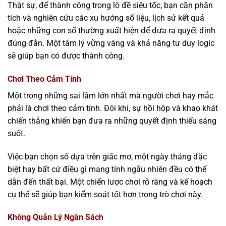
Thật sự, để thành công trong lô đề siêu tốc, bạn cần phân
tích và nghiên cứu các xu hướng số liệu, lịch sử kết quả
hoặc những con số thường xuất hiện để đưa ra quyết định
đúng đắn. Một tâm lý vững vàng và khả năng tư duy logic
sẽ giúp bạn có được thành công.
Chơi Theo Cảm Tính
Một trong những sai lầm lớn nhất mà người chơi hay mắc
phải là chơi theo cảm tính. Đôi khi, sự hồi hộp và khao khát
chiến thắng khiến bạn đưa ra những quyết định thiếu sáng
suốt.
Việc bạn chọn số dựa trên giấc mơ, một ngày tháng đặc
biệt hay bất cứ điều gì mang tính ngẫu nhiên đều có thể
dẫn đến thất bại. Một chiến lược chơi rõ ràng và kế hoạch
cụ thể sẽ giúp bạn kiểm soát tốt hơn trong trò chơi này.
Không Quản Lý Ngân Sách