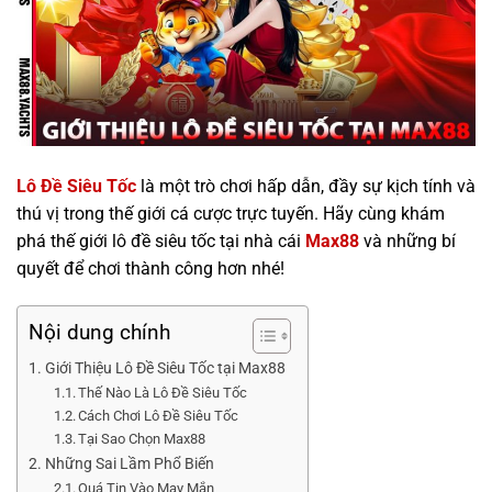
Lô Đề Siêu Tốc
là một trò chơi hấp dẫn, đầy sự kịch tính và
thú vị trong thế giới cá cược trực tuyến. Hãy cùng khám
phá thế giới lô đề siêu tốc tại nhà cái
Max88
và những bí
quyết để chơi thành công hơn nhé!
Nội dung chính
Giới Thiệu Lô Đề Siêu Tốc tại Max88
Thế Nào Là Lô Đề Siêu Tốc
Cách Chơi Lô Đề Siêu Tốc
Tại Sao Chọn Max88
Những Sai Lầm Phổ Biến
Quá Tin Vào May Mắn