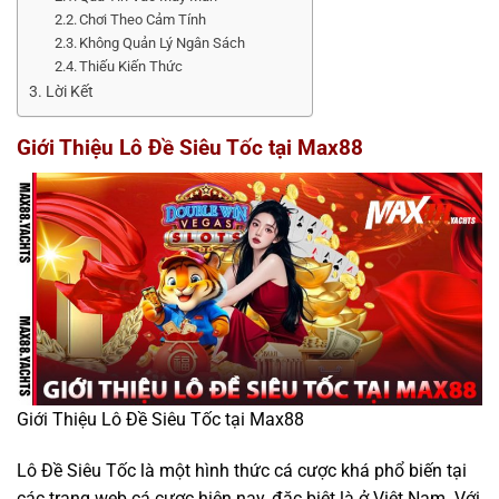
Chơi Theo Cảm Tính
Không Quản Lý Ngân Sách
Thiếu Kiến Thức
Lời Kết
Giới Thiệu Lô Đề Siêu Tốc tại Max88
Giới Thiệu Lô Đề Siêu Tốc tại Max88
Lô Đề Siêu Tốc là một hình thức cá cược khá phổ biến tại
các trang web cá cược hiện nay, đặc biệt là ở Việt Nam. Với