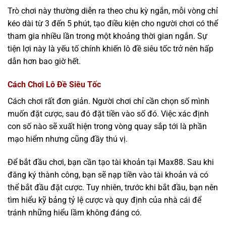
Trò chơi này thường diễn ra theo chu kỳ ngắn, mỗi vòng chỉ
kéo dài từ 3 đến 5 phút, tạo điều kiện cho người chơi có thể
tham gia nhiều lần trong một khoảng thời gian ngắn. Sự
tiện lợi này là yếu tố chính khiến lô đề siêu tốc trở nên hấp
dẫn hơn bao giờ hết.
Cách Chơi Lô Đề Siêu Tốc
Cách chơi rất đơn giản. Người chơi chỉ cần chọn số mình
muốn đặt cược, sau đó đặt tiền vào số đó. Việc xác định
con số nào sẽ xuất hiện trong vòng quay sắp tới là phần
mạo hiểm nhưng cũng đầy thú vị.
Để bắt đầu chơi, bạn cần tạo tài khoản tại Max88. Sau khi
đăng ký thành công, bạn sẽ nạp tiền vào tài khoản và có
thể bắt đầu đặt cược. Tuy nhiên, trước khi bắt đầu, bạn nên
tìm hiểu kỹ bảng tỷ lệ cược và quy định của nhà cái để
tránh những hiểu lầm không đáng có.