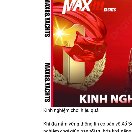
Kinh nghiệm chơi hiệu quả
Khi đã nắm vững thông tin cơ bản về Xổ Số
nghiệm chơi giúp bạn tối ưu hóa khả năng