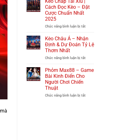
Kèo Chấp Tài Xỉu |
Nhà
Thắng
Cách Đọc Kèo – Đặt
Cái
Cược
Cược Chuẩn Nhất
–
Lên
2025
Nhận
300%
Định
ở
Chức năng bình luận bị tắt
Chuyên
Kèo
Gia,
Chấp
Kèo Châu Á – Nhận
Bắt
Tài
Định & Dự Đoán Tỷ Lệ
Kèo
Xỉu
Thơm Nhất
Chuẩn
|
ở
Chức năng bình luận bị tắt
Cách
Kèo
Đọc
Châu
Kèo
Phỏm Max88 – Game
Á
–
Bài Kinh Điển Cho
–
Đặt
Người Chơi Chiến
Nhận
Cược
Thuật
Định
Chuẩn
&
Nhất
ở
Chức năng bình luận bị tắt
Dự
2025
Phỏm
Đoán
Max88
n mà
Tỷ
–
Lệ
Game
Thơm
Bài
Nhất
Kinh
Điển
Cho