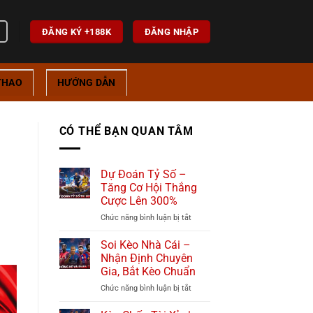
ĐĂNG KÝ +188K
ĐĂNG NHẬP
THAO
HƯỚNG DẪN
CÓ THỂ BẠN QUAN TÂM
Dự Đoán Tỷ Số –
Tăng Cơ Hội Thắng
Cược Lên 300%
ở
Chức năng bình luận bị tắt
Dự
Đoán
Soi Kèo Nhà Cái –
Tỷ
Nhận Định Chuyên
Số
Gia, Bắt Kèo Chuẩn
–
ở
Chức năng bình luận bị tắt
Tăng
Soi
Cơ
Kèo
Hội