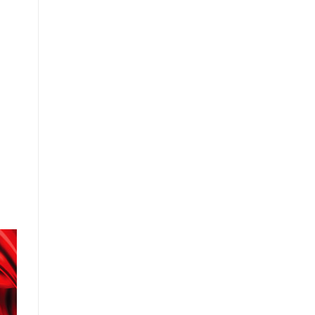
Người
Chơi
Chiến
Thuật