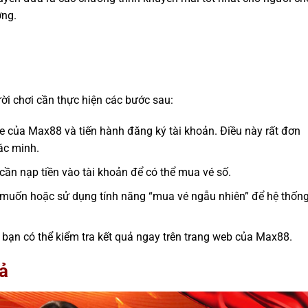
ởng.
ời chơi cần thực hiện các bước sau:
te của Max88 và tiến hành đăng ký tài khoản. Điều này rất đơn
xác minh.
 cần nạp tiền vào tài khoản để có thể mua vé số.
ý muốn hoặc sử dụng tính năng “mua vé ngẫu nhiên” để hệ thống
a, bạn có thể kiểm tra kết quả ngay trên trang web của Max88.
ả