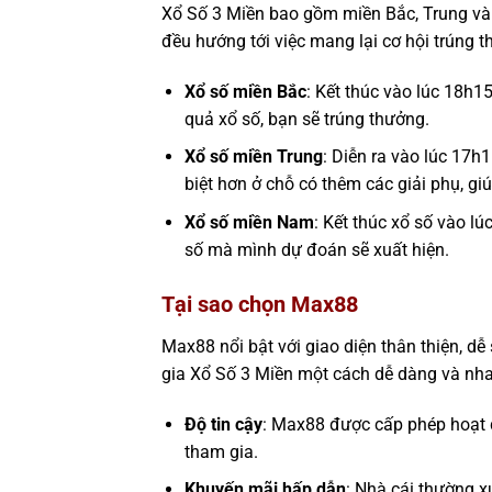
Xổ Số 3 Miền bao gồm miền Bắc, Trung và 
đều hướng tới việc mang lại cơ hội trúng 
Xổ số miền Bắc
: Kết thúc vào lúc 18h1
quả xổ số, bạn sẽ trúng thưởng.
Xổ số miền Trung
: Diễn ra vào lúc 17h
biệt hơn ở chỗ có thêm các giải phụ, gi
Xổ số miền Nam
: Kết thúc xổ số vào l
số mà mình dự đoán sẽ xuất hiện.
Tại sao chọn Max88
Max88 nổi bật với giao diện thân thiện, d
gia Xổ Số 3 Miền một cách dễ dàng và nh
Độ tin cậy
: Max88 được cấp phép hoạt đ
tham gia.
Khuyến mãi hấp dẫn
: Nhà cái thường x