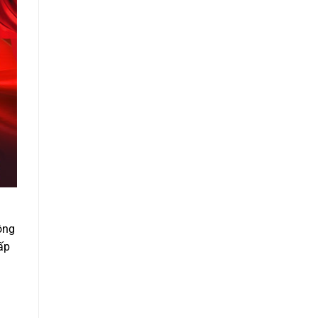
ộng
ấp