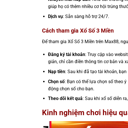
giúp họ có thêm nhiều cơ hội trúng thư
Dịch vụ
: Sẵn sàng hỗ trợ 24/7.
Cách tham gia Xổ Số 3 Miền
Để tham gia Xổ Số 3 Miền trên Max88, ngư
Đăng ký tài khoản
: Truy cập vào websi
giản, chỉ cần điền thông tin cơ bản và 
Nạp tiền
: Sau khi đã tạo tài khoản, bạn
Chọn số
: Bạn có thể lựa chọn số theo 
động chọn số cho bạn.
Theo dõi kết quả
: Sau khi xổ số diễn r
Kinh nghiệm chơi hiệu qu